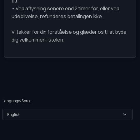
tid.
• Ved aflysning senere end 2 timer før, eller ved
udeblivelse, refunderes betalingen ikke.
Vi takker for din forståelse og glæder os til at byde
Language/Sprog: